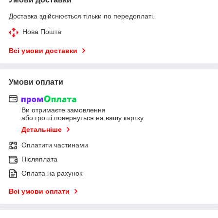
Доставка здійснюється тільки по передоплаті.
Нова Пошта
Всі умови доставки
Умови оплати
Ви отримаєте замовлення
або гроші повернуться на вашу картку
Детальніше
Оплатити частинами
Післяплата
Оплата на рахунок
Всі умови оплати