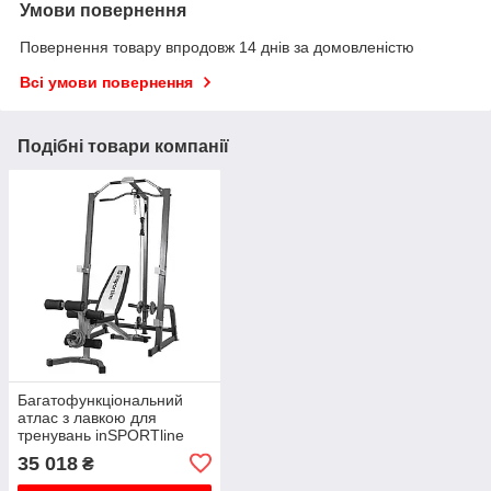
Умови повернення
Повернення товару впродовж 14 днів за домовленістю
Всі умови повернення
Подібні товари компанії
Багатофункціональний
атлас з лавкою для
тренувань inSPORTline
Power Rack PW60
35 018
₴