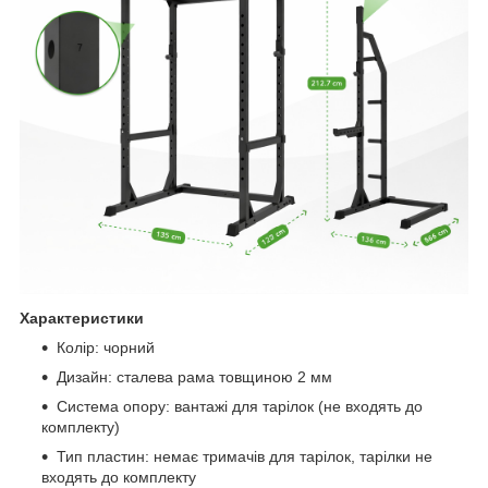
Характеристики
Колір: чорний
Дизайн: сталева рама товщиною 2 мм
Система опору: вантажі для тарілок (не входять до
комплекту)
Тип пластин: немає тримачів для тарілок, тарілки не
входять до комплекту