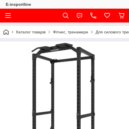
E-insportline
Каталог товарів
Фітнес, тренажери
Для силового тр