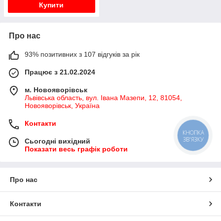
Купити
Про нас
93% позитивних з 107 відгуків за рік
Працює з 21.02.2024
м. Новояворівськ
Львівська область, вул. Івана Мазепи, 12, 81054,
Новояворівськ, Україна
Контакти
КНОПКА
ЗВ'ЯЗКУ
Сьогодні вихідний
Показати весь графік роботи
Про нас
Контакти