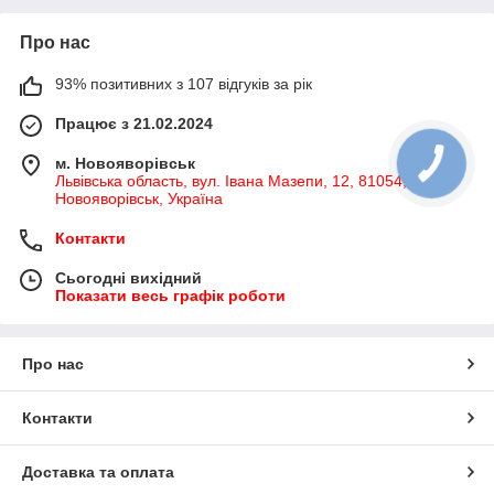
Про нас
93% позитивних з 107 відгуків за рік
Працює з 21.02.2024
м. Новояворівськ
Львівська область, вул. Івана Мазепи, 12, 81054,
Новояворівськ, Україна
Контакти
Сьогодні вихідний
Показати весь графік роботи
Про нас
Контакти
Доставка та оплата