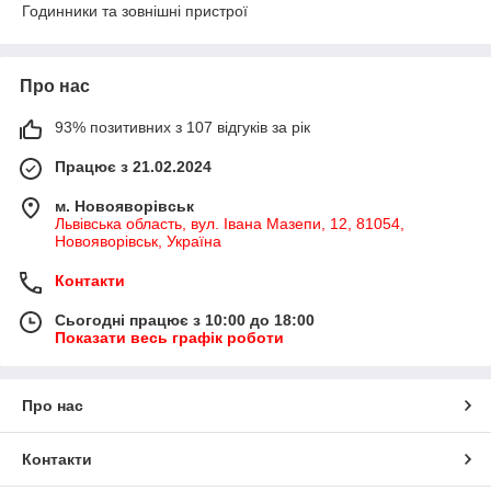
Годинники та зовнішні пристрої
Про нас
93% позитивних з 107 відгуків за рік
Працює з 21.02.2024
м. Новояворівськ
Львівська область, вул. Івана Мазепи, 12, 81054,
Новояворівськ, Україна
Контакти
Сьогодні працює з 10:00 до 18:00
Показати весь графік роботи
Про нас
Контакти