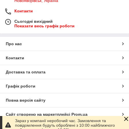
Новояворівськ, Україна
Контакти
Сьогодні вихідний
Показати весь графік роботи
Про нас
Контакти
Доставка та оплата
Графік роботи
Повна версія сайту
Сайт створено на маркетплейсі
Prom.ua
Зараз у компанії неробочий час. Замовлення та
повідомлення будуть оброблені з 10:00 найближчого
Політика конфіденційності