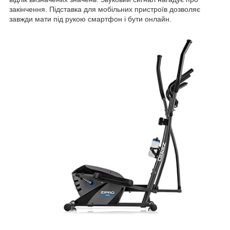
закінчення. Підставка для мобільних пристроїв дозволяє
завжди мати під рукою смартфон і бути онлайн.