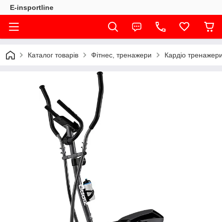
E-insportline
Каталог товарів
Фітнес, тренажери
Кардіо тренажер