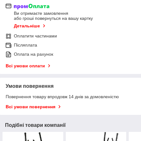
Ви отримаєте замовлення
або гроші повернуться на вашу картку
Детальніше
Оплатити частинами
Післяплата
Оплата на рахунок
Всі умови оплати
Умови повернення
Повернення товару впродовж 14 днів за домовленістю
Всі умови повернення
Подібні товари компанії