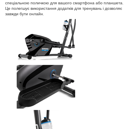
спеціальною поличкою для вашого смартфона або планшета.
Це полегшує використання додатків для тренувань і дозволяє
завжди бути онлайн.