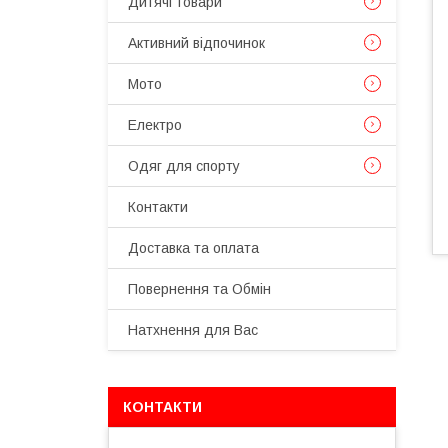
Дитячі товари
Активний відпочинок
Мото
Електро
Одяг для спорту
Контакти
Доставка та оплата
Повернення та Обмін
Натхнення для Вас
КОНТАКТИ