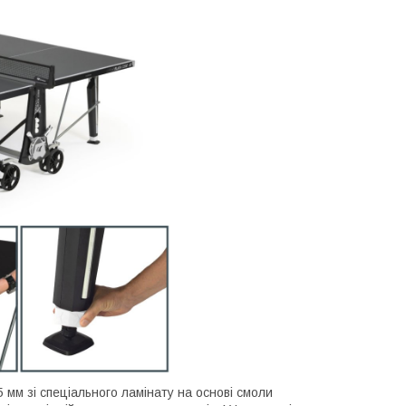
мм зі спеціального ламінату на основі смоли