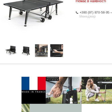
Немає в наявності
+380 (97) 870-58-95
Менеджер