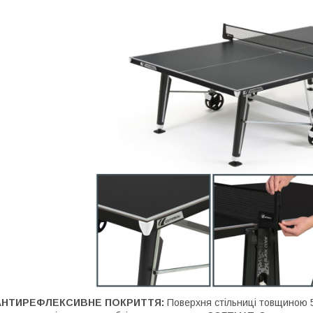
АНТИРЕФЛЕКСИВНЕ ПОКРИТТЯ:
Поверхня стільниці товщиною 5 