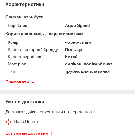
Характеристики
Основні атрибути
Виробник
Aqua Speed
Користувальницькі характеристики
Колір
чорно-синій
Країна реєстрації бренду
Польща
Країна-виробник
Китай
Матеріал
силікон, полікарбонат
Тип
трубка для плавання
Приховати
Умови доставки
Доставка здійснюється тільки по передоплаті.
Нова Пошта
Всі умови доставки