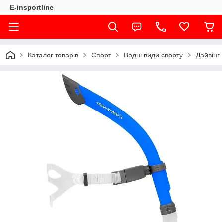
E-insportline
Каталог товарів
Спорт
Водні види спорту
Дайвінг