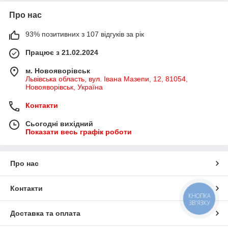
Про нас
93% позитивних з 107 відгуків за рік
Працює з 21.02.2024
м. Новояворівськ
Львівська область, вул. Івана Мазепи, 12, 81054,
Новояворівськ, Україна
Контакти
Сьогодні вихідний
Показати весь графік роботи
Про нас
Контакти
КНОПКА
ЗВ'ЯЗКУ
Доставка та оплата