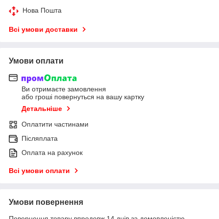
Нова Пошта
Всі умови доставки
Умови оплати
Ви отримаєте замовлення
або гроші повернуться на вашу картку
Детальніше
Оплатити частинами
Післяплата
Оплата на рахунок
Всі умови оплати
Умови повернення
Повернення товару впродовж 14 днів за домовленістю