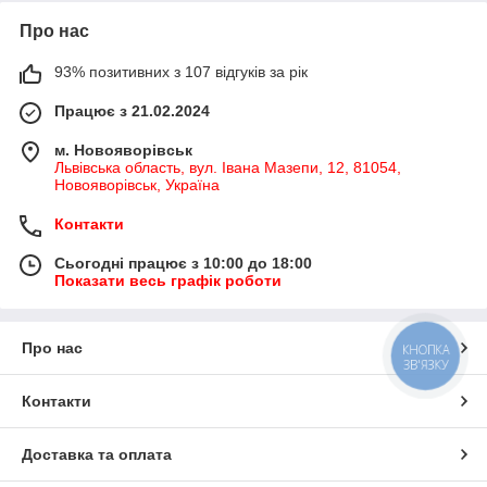
Про нас
93% позитивних з 107 відгуків за рік
Працює з 21.02.2024
м. Новояворівськ
Львівська область, вул. Івана Мазепи, 12, 81054,
Новояворівськ, Україна
Контакти
Сьогодні працює з 10:00 до 18:00
Показати весь графік роботи
Про нас
КНОПКА
ЗВ'ЯЗКУ
Контакти
Доставка та оплата