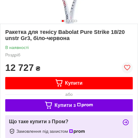
Ракетка для тенісу Babolat Pure Strike 18/20
unstr Gr3, біло-червона
В наявності
Роздріб
12 727
₴
Купити
або
Купити з
Що таке купити з Пром?
Замовлення під захистом