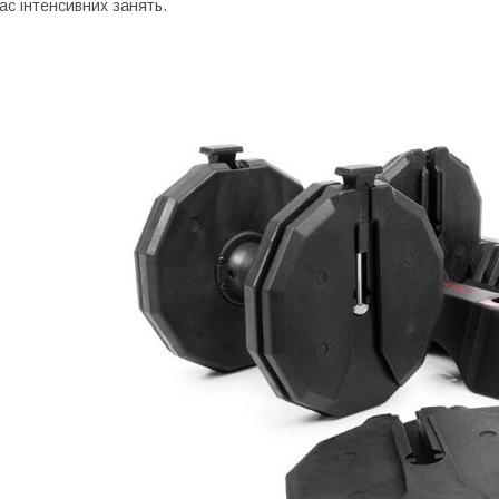
ас інтенсивних занять.