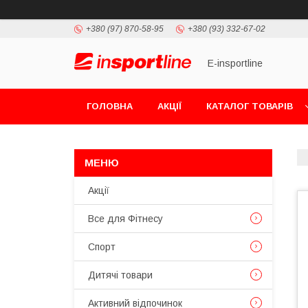
+380 (97) 870-58-95
+380 (93) 332-67-02
E-insportline
ГОЛОВНА
АКЦІЇ
КАТАЛОГ ТОВАРІВ
Акції
Все для Фітнесу
Спорт
Дитячі товари
Активний відпочинок