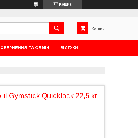
Кошик
Кошик
ОВЕРНЕННЯ ТА ОБМІН
ВІДГУКИ
ні Gymstick Quicklock 22,5 кг