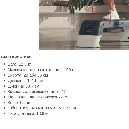
Характеристики:
Вага: 12,3 кг
Максимальне навантаження: 150 кг
Висота: 20 або 35 см
Довжина: 121,5 см
Ширина: 33,7 см
Кількість антиковзних ніжок: 12
Матеріал: пластик високої якості
Колір: білий
Габарити упаковки: 116 × 35 × 22 см
Вага упаковки: 13,8 кг