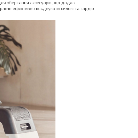
ля зберігання аксесуарів, що додає
прагне ефективно поєднувати силові та кардіо