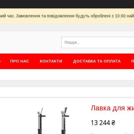
чий час. Замовлення та повідомлення будуть оброблені з 10:00 най
ПРО НАС
КОНТАКТИ
ДОСТАВКА ТА ОПЛАТА
П
Лавка для ж
13 244 ₴