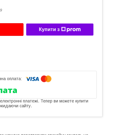
9
Купити з
 електронні платежі. Тепер ви можете купити
окидаючи сайту.