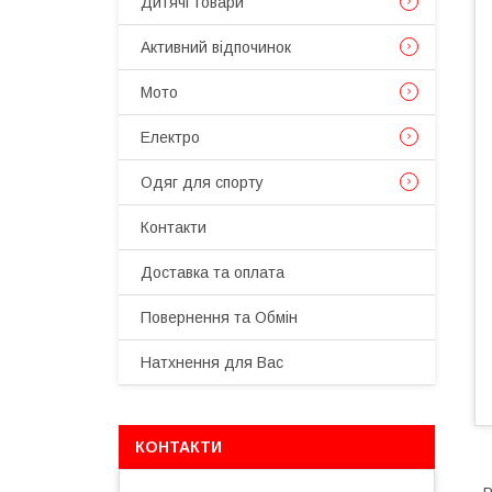
Дитячі товари
Активний відпочинок
Мото
Електро
Одяг для спорту
Контакти
Доставка та оплата
Повернення та Обмін
Натхнення для Вас
КОНТАКТИ