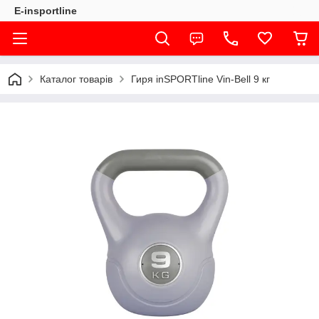
E-insportline
Каталог товарів
Гиря inSPORTline Vin-Bell 9 кг