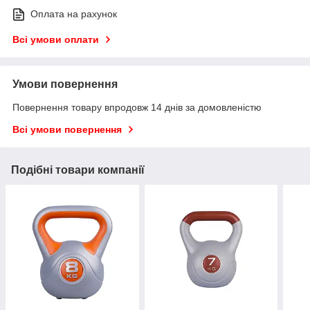
Оплата на рахунок
Всі умови оплати
Умови повернення
Повернення товару впродовж 14 днів за домовленістю
Всі умови повернення
Подібні товари компанії