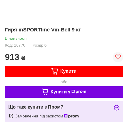
Гиря inSPORTline Vin-Bell 9 кг
В наявності
Код: 16770
Роздріб
913
₴
Купити
або
Купити з
Що таке купити з Пром?
Замовлення під захистом