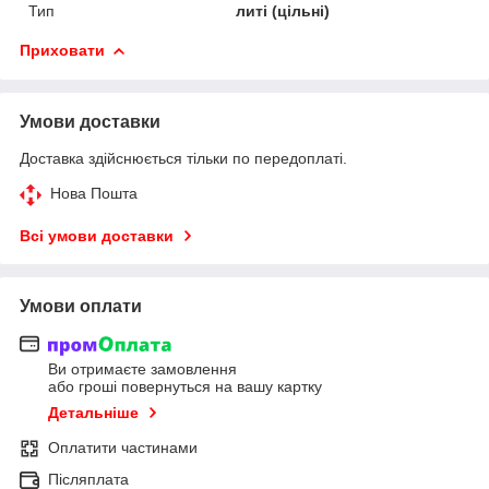
Тип
литі (цільні)
Приховати
Умови доставки
Доставка здійснюється тільки по передоплаті.
Нова Пошта
Всі умови доставки
Умови оплати
Ви отримаєте замовлення
або гроші повернуться на вашу картку
Детальніше
Оплатити частинами
Післяплата