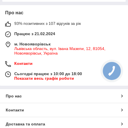
Про нас
93% позитивних з 107 відгуків за рік
Працює з 21.02.2024
м. Новояворівськ
Львівська область, вул. Івана Мазепи, 12, 81054,
Новояворівськ, Україна
Контакти
Сьогодні працює з 10:00 до 18:00
Показати весь графік роботи
Про нас
Контакти
Доставка та оплата