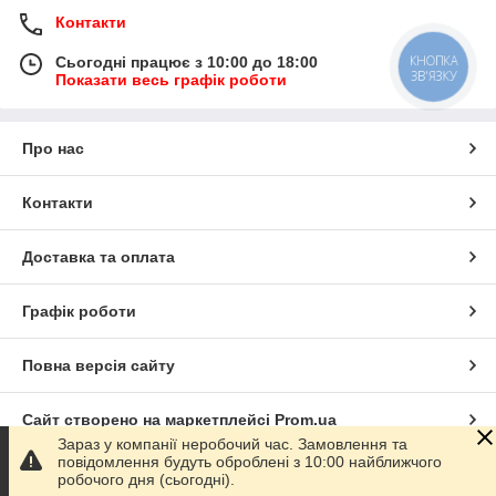
Контакти
КНОПКА
Сьогодні працює з 10:00 до 18:00
ЗВ'ЯЗКУ
Показати весь графік роботи
Про нас
Контакти
Доставка та оплата
Графік роботи
Повна версія сайту
Сайт створено на маркетплейсі
Prom.ua
Зараз у компанії неробочий час. Замовлення та
повідомлення будуть оброблені з 10:00 найближчого
Політика конфіденційності
робочого дня (сьогодні).