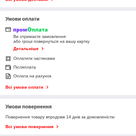
Умови оплати
Ви отримаєте замовлення
або гроші повернуться на вашу картку
Детальніше
Оплатити частинами
Післяплата
Оплата на рахунок
Всі умови оплати
Умови повернення
Повернення товару впродовж 14 днів за домовленістю
Всі умови повернення