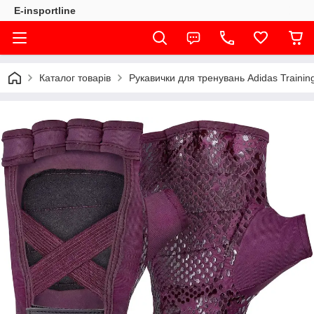
E-insportline
Каталог товарів
Рукавички для тренувань Adidas Training