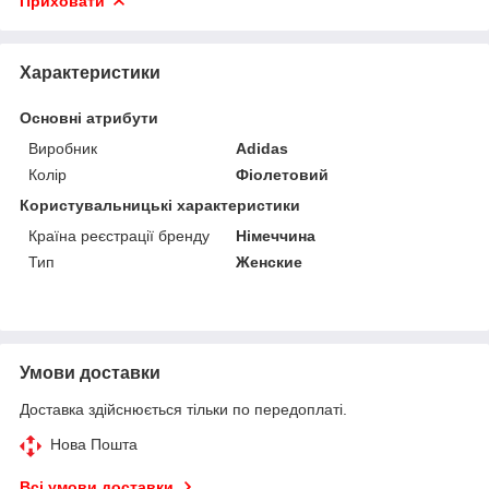
Приховати
Характеристики
Основні атрибути
Виробник
Adidas
Колір
Фіолетовий
Користувальницькі характеристики
Країна реєстрації бренду
Німеччина
Тип
Женские
Умови доставки
Доставка здійснюється тільки по передоплаті.
Нова Пошта
Всі умови доставки