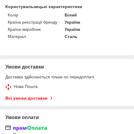
Користувальницькі характеристики
Колір
Білий
Країна реєстрації бренду
Україна
Країна-виробник
Україна
Матеріал
Сталь
Умови доставки
Доставка здійснюється тільки по передоплаті.
Нова Пошта
Всі умови доставки
Умови оплати