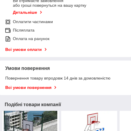
Ви отримаєте замовлення
або гроші повернуться на вашу картку
Детальніше
Оплатити частинами
Післяплата
Оплата на рахунок
Всі умови оплати
Умови повернення
Повернення товару впродовж 14 днів за домовленістю
Всі умови повернення
Подібні товари компанії