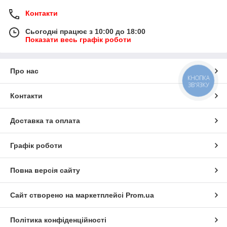
Контакти
Сьогодні працює з 10:00 до 18:00
Показати весь графік роботи
Про нас
КНОПКА
ЗВ'ЯЗКУ
Контакти
Доставка та оплата
Графік роботи
Повна версія сайту
Сайт створено на маркетплейсі
Prom.ua
Політика конфіденційності