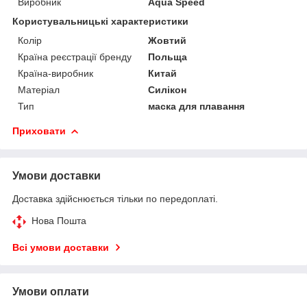
Виробник
Aqua Speed
Користувальницькі характеристики
Колір
Жовтий
Країна реєстрації бренду
Польща
Країна-виробник
Китай
Матеріал
Силікон
Тип
маска для плавання
Приховати
Умови доставки
Доставка здійснюється тільки по передоплаті.
Нова Пошта
Всі умови доставки
Умови оплати