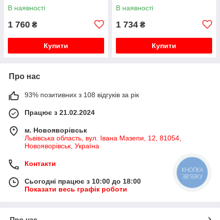
В наявності
В наявності
1 760
1 734
₴
₴
Купити
Купити
Про нас
93% позитивних з 108 відгуків за рік
Працює з 21.02.2024
м. Новояворівськ
Львівська область, вул. Івана Мазепи, 12, 81054,
Новояворівськ, Україна
Контакти
КНОПКА
ЗВ'ЯЗКУ
Сьогодні працює з 10:00 до 18:00
Показати весь графік роботи
Про нас