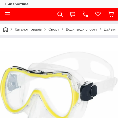
E-insportline
Каталог товарів
Спорт
Водні види спорту
Дайвінг