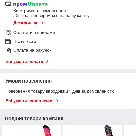
Ви отримаєте замовлення
або гроші повернуться на вашу картку
Детальніше
Оплатити частинами
Післяплата
Оплата на рахунок
Всі умови оплати
Умови повернення
Повернення товару впродовж 14 днів за домовленістю
Всі умови повернення
Подібні товари компанії