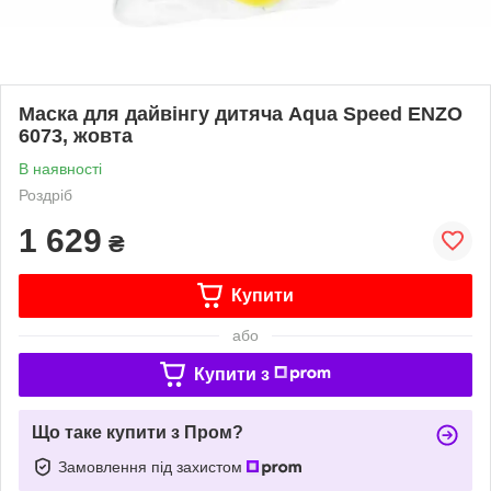
Маска для дайвінгу дитяча Aqua Speed ENZO
6073, жовта
В наявності
Роздріб
1 629
₴
Купити
або
Купити з
Що таке купити з Пром?
Замовлення під захистом