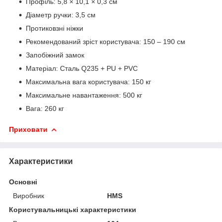
Профіль: 5,8 × 10,1 × 0,3 см
Діаметр ручки: 3,5 см
Протиковзні ніжки
Рекомендований зріст користувача: 150 – 190 см
Запобіжний замок
Матеріал: Сталь Q235 + PU + PVC
Максимальна вага користувача: 150 кг
Максимальне навантаження: 500 кг
Вага: 260 кг
Приховати
Характеристики
Основні
Виробник
HMS
Користувальницькі характеристики