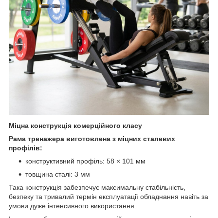
Міцна конструкція комерційного класу
Рама тренажера виготовлена з міцних сталевих
профілів:
конструктивний профіль: 58 × 101 мм
товщина сталі: 3 мм
Така конструкція забезпечує максимальну стабільність,
безпеку та тривалий термін експлуатації обладнання навіть за
умови дуже інтенсивного використання.