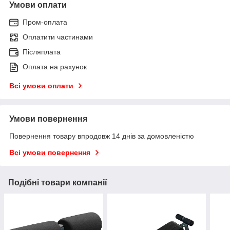
Умови оплати
Пром-оплата
Оплатити частинами
Післяплата
Оплата на рахунок
Всі умови оплати
Умови повернення
Повернення товару впродовж 14 днів за домовленістю
Всі умови повернення
Подібні товари компанії