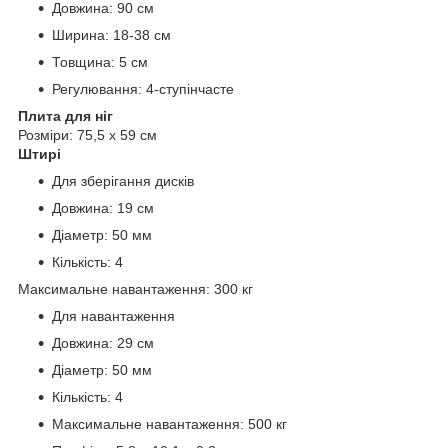
Довжина: 90 см
Ширина: 18-38 см
Товщина: 5 см
Регулювання: 4-ступінчасте
Плита для ніг
Розміри: 75,5 x 59 см
Штирі
Для зберігання дисків
Довжина: 19 см
Діаметр: 50 мм
Кількість: 4
Максимальне навантаження: 300 кг
Для навантаження
Довжина: 29 см
Діаметр: 50 мм
Кількість: 4
Максимальне навантаження: 500 кг