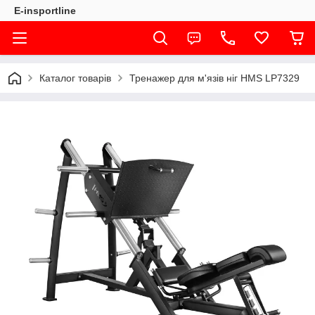
E-insportline
Каталог товарів
Тренажер для м'язів ніг HMS LP7329