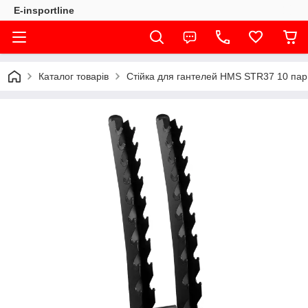
E-insportline
Каталог товарів
Стійка для гантелей HMS STR37 10 пар