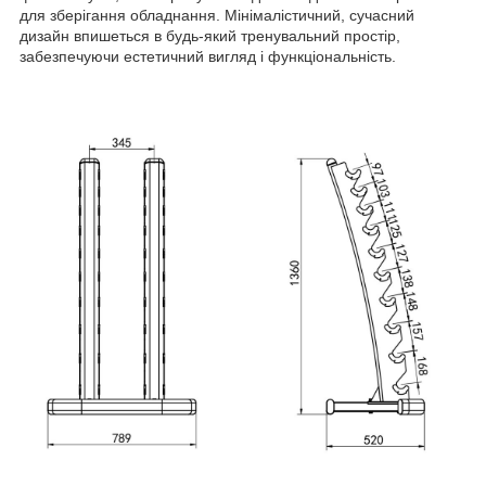
для зберігання обладнання. Мінімалістичний, сучасний
дизайн впишеться в будь-який тренувальний простір,
забезпечуючи естетичний вигляд і функціональність.