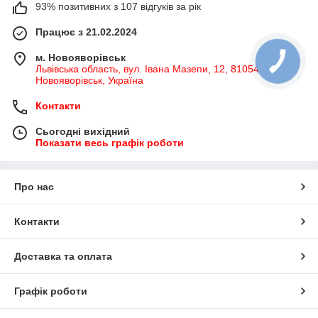
93% позитивних з 107 відгуків за рік
Працює з 21.02.2024
м. Новояворівськ
Львівська область, вул. Івана Мазепи, 12, 81054,
Новояворівськ, Україна
Контакти
Сьогодні вихідний
Показати весь графік роботи
Про нас
Контакти
Доставка та оплата
Графік роботи