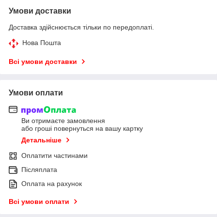
Умови доставки
Доставка здійснюється тільки по передоплаті.
Нова Пошта
Всі умови доставки
Умови оплати
Ви отримаєте замовлення
або гроші повернуться на вашу картку
Детальніше
Оплатити частинами
Післяплата
Оплата на рахунок
Всі умови оплати