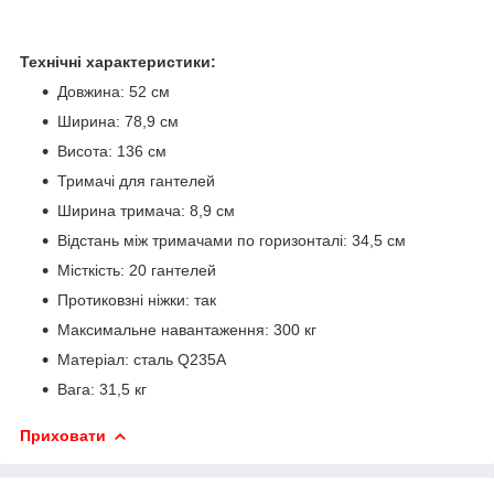
Технічні характеристики:
Довжина: 52 см
Ширина: 78,9 см
Висота: 136 см
Тримачі для гантелей
Ширина тримача: 8,9 см
Відстань між тримачами по горизонталі: 34,5 см
Місткість: 20 гантелей
Протиковзні ніжки: так
Максимальне навантаження: 300 кг
Матеріал: сталь Q235A
Вага: 31,5 кг
Приховати