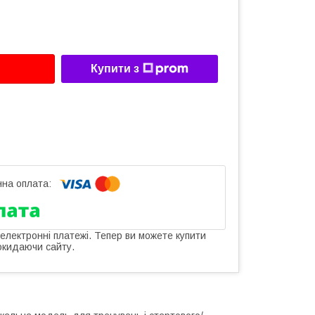
Купити з
 електронні платежі. Тепер ви можете купити
окидаючи сайту.