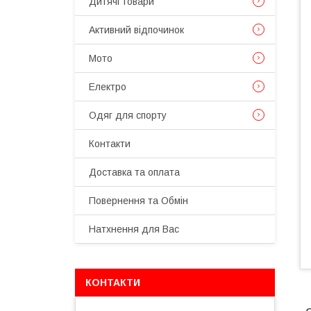
Дитячі товари
Активний відпочинок
Мото
Електро
Одяг для спорту
Контакти
Доставка та оплата
Повернення та Обмін
Натхнення для Вас
КОНТАКТИ