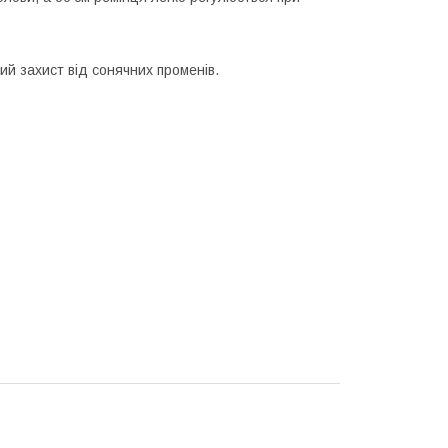
ний захист від сонячних променів.