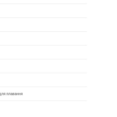
для плавання