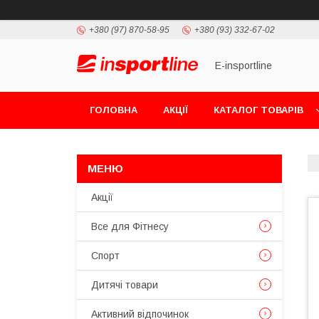
+380 (97) 870-58-95
+380 (93) 332-67-02
E-insportline
ГОЛОВНА
АКЦІЇ
КАТАЛОГ ТОВАРІВ
Акції
Все для Фітнесу
Спорт
Дитячі товари
Активний відпочинок