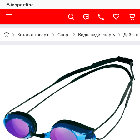
E-insportline
Каталог товарів
Спорт
Водні види спорту
Дайвінг