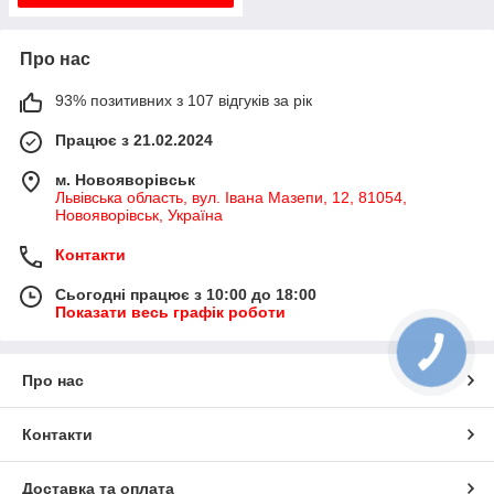
Про нас
93% позитивних з 107 відгуків за рік
Працює з 21.02.2024
м. Новояворівськ
Львівська область, вул. Івана Мазепи, 12, 81054,
Новояворівськ, Україна
Контакти
Сьогодні працює з 10:00 до 18:00
Показати весь графік роботи
КНОПКА
ЗВ'ЯЗКУ
Про нас
Контакти
Доставка та оплата