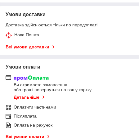
Умови доставки
Доставка здійснюється тільки по передоплаті.
Нова Пошта
Всі умови доставки
Умови оплати
Ви отримаєте замовлення
або гроші повернуться на вашу картку
Детальніше
Оплатити частинами
Післяплата
Оплата на рахунок
Всі умови оплати