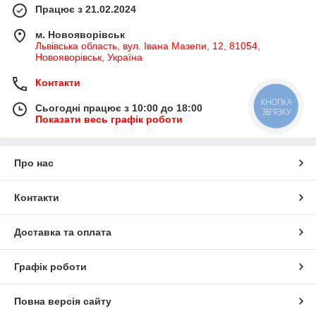
Працює з 21.02.2024
м. Новояворівськ
Львівська область, вул. Івана Мазепи, 12, 81054,
Новояворівськ, Україна
Контакти
КНОПКА
Сьогодні працює з 10:00 до 18:00
ЗВ'ЯЗКУ
Показати весь графік роботи
Про нас
Контакти
Доставка та оплата
Графік роботи
Повна версія сайту