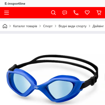
E-insportline
Каталог товарів
Спорт
Водні види спорту
Дайвінг