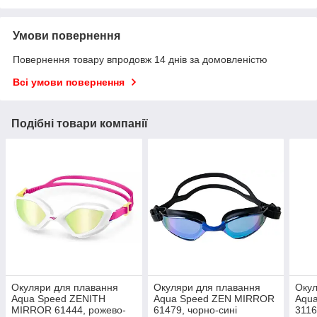
Умови повернення
Повернення товару впродовж 14 днів за домовленістю
Всі умови повернення
Подібні товари компанії
Окуляри для плавання
Окуляри для плавання
Окул
Aqua Speed ZENITH
Aqua Speed ZEN MIRROR
Aqu
MIRROR 61444, рожево-
61479, чорно-сині
3116