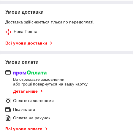
Умови доставки
Доставка здійснюється тільки по передоплаті.
Нова Пошта
Всі умови доставки
Умови оплати
Ви отримаєте замовлення
або гроші повернуться на вашу картку
Детальніше
Оплатити частинами
Післяплата
Оплата на рахунок
Всі умови оплати