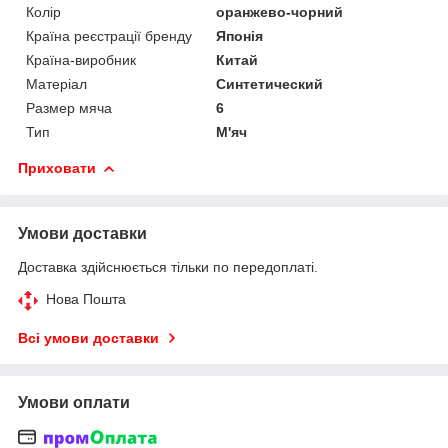
Колір
оранжево-чорний
Країна реєстрації бренду
Японія
Країна-виробник
Китай
Матеріал
Синтетический
Размер мяча
6
Тип
М'яч
Приховати
Умови доставки
Доставка здійснюється тільки по передоплаті.
Нова Пошта
Всі умови доставки
Умови оплати