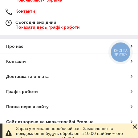
Контакти
Сьогодні вихідний
Показати весь графік роботи
Про нас
КНОПКА
ЗВ'ЯЗКУ
Контакти
Доставка та оплата
Графік роботи
Повна версія сайту
Сайт створено на маркетплейсі
Prom.ua
Зараз у компанії неробочий час. Замовлення та
повідомлення будуть оброблені з 10:00 найближчого
Політика конфіденційності