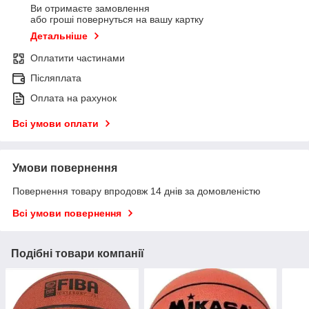
Ви отримаєте замовлення
або гроші повернуться на вашу картку
Детальніше
Оплатити частинами
Післяплата
Оплата на рахунок
Всі умови оплати
Умови повернення
Повернення товару впродовж 14 днів за домовленістю
Всі умови повернення
Подібні товари компанії