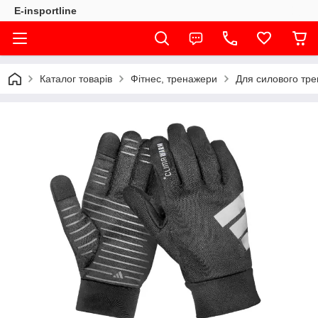
E-insportline
Каталог товарів
Фітнес, тренажери
Для силового тр