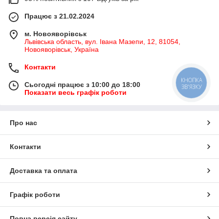
Працює з 21.02.2024
м. Новояворівськ
Львівська область, вул. Івана Мазепи, 12, 81054,
Новояворівськ, Україна
Контакти
КНОПКА
Сьогодні працює з 10:00 до 18:00
ЗВ'ЯЗКУ
Показати весь графік роботи
Про нас
Контакти
Доставка та оплата
Графік роботи
Повна версія сайту