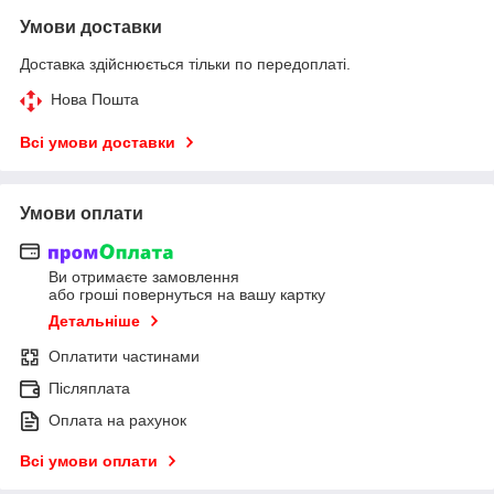
Умови доставки
Доставка здійснюється тільки по передоплаті.
Нова Пошта
Всі умови доставки
Умови оплати
Ви отримаєте замовлення
або гроші повернуться на вашу картку
Детальніше
Оплатити частинами
Післяплата
Оплата на рахунок
Всі умови оплати