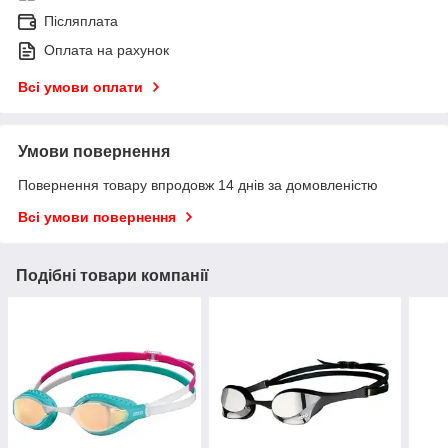
Післяплата
Оплата на рахунок
Всі умови оплати
Умови повернення
Повернення товару впродовж 14 днів за домовленістю
Всі умови повернення
Подібні товари компанії