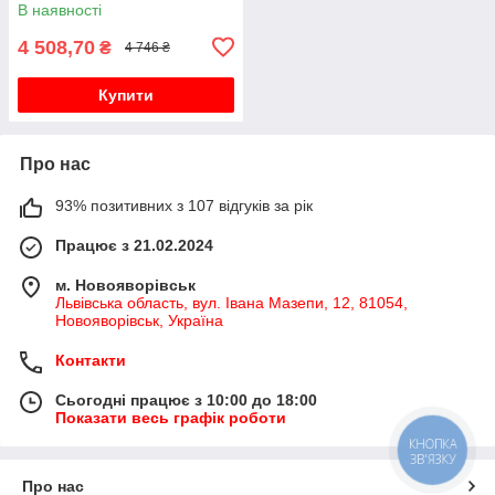
В наявності
4 508,70
₴
4 746 ₴
Купити
Про нас
93% позитивних з 107 відгуків за рік
Працює з 21.02.2024
м. Новояворівськ
Львівська область, вул. Івана Мазепи, 12, 81054,
Новояворівськ, Україна
Контакти
Сьогодні працює з 10:00 до 18:00
Показати весь графік роботи
КНОПКА
ЗВ'ЯЗКУ
Про нас