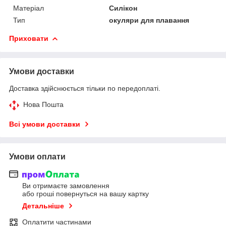
Матеріал
Силікон
Тип
окуляри для плавання
Приховати
Умови доставки
Доставка здійснюється тільки по передоплаті.
Нова Пошта
Всі умови доставки
Умови оплати
Ви отримаєте замовлення
або гроші повернуться на вашу картку
Детальніше
Оплатити частинами