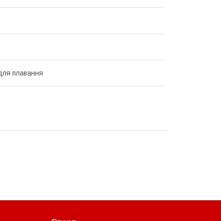
для плавання