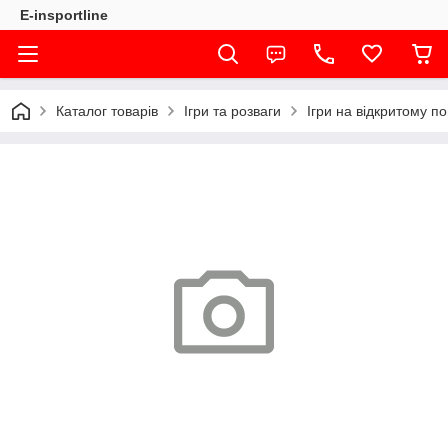
E-insportline
Каталог товарів
Ігри та розваги
Ігри на відкритому по