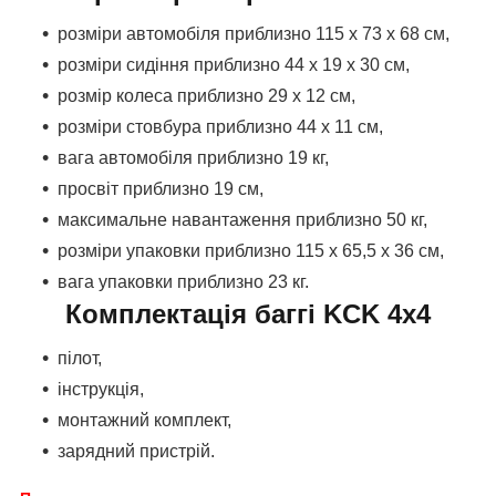
розміри автомобіля приблизно 115 x 73 x 68 см,
розміри сидіння приблизно 44 x 19 x 30 см,
розмір колеса приблизно 29 х 12 см,
розміри стовбура приблизно 44 х 11 см,
вага автомобіля приблизно 19 кг,
просвіт приблизно 19 см,
максимальне навантаження приблизно 50 кг,
розміри упаковки приблизно 115 x 65,5 x 36 см,
вага упаковки приблизно 23 кг.
Комплектація баггі KCK 4x4
пілот,
інструкція,
монтажний комплект,
зарядний пристрій.