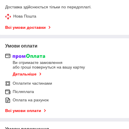
Доставка здійснюється тільки по передоплаті.
Нова Пошта
Всі умови доставки
Умови оплати
Ви отримаєте замовлення
або гроші повернуться на вашу картку
Детальніше
Оплатити частинами
Післяплата
Оплата на рахунок
Всі умови оплати