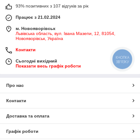
93% позитивних з 107 відгуків за рік
Працює з 21.02.2024
м. Новояворівськ
Львівська область, вул. Івана Мазепи, 12, 81054,
Новояворівськ, Україна
Контакти
КНОПКА
Сьогодні вихідний
ЗВ'ЯЗКУ
Показати весь графік роботи
Про нас
Контакти
Доставка та оплата
Графік роботи