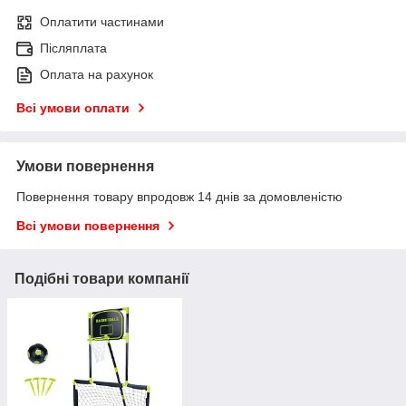
Оплатити частинами
Післяплата
Оплата на рахунок
Всі умови оплати
Умови повернення
Повернення товару впродовж 14 днів за домовленістю
Всі умови повернення
Подібні товари компанії