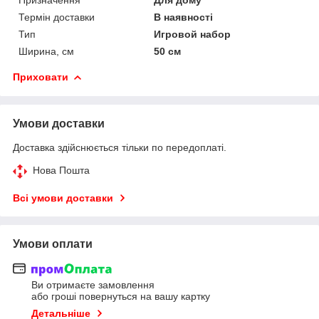
Термін доставки
В наявності
Тип
Игровой набор
Ширина, см
50 см
Приховати
Умови доставки
Доставка здійснюється тільки по передоплаті.
Нова Пошта
Всі умови доставки
Умови оплати
Ви отримаєте замовлення
або гроші повернуться на вашу картку
Детальніше