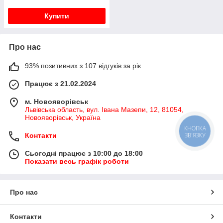
Купити
Про нас
93% позитивних з 107 відгуків за рік
Працює з 21.02.2024
м. Новояворівськ
Львівська область, вул. Івана Мазепи, 12, 81054,
Новояворівськ, Україна
КНОПКА
ЗВ'ЯЗКУ
Контакти
Сьогодні працює з 10:00 до 18:00
Показати весь графік роботи
Про нас
Контакти