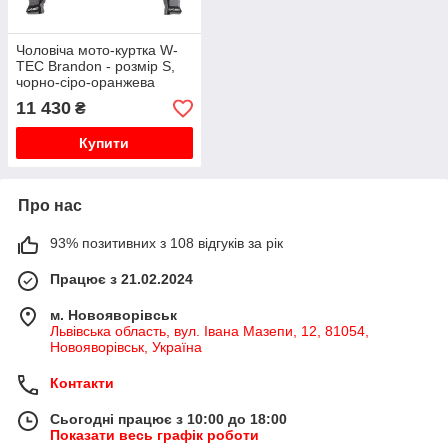
Чоловіча мото-куртка W-
TEC Brandon - розмір S,
чорно-сіро-оранжева
11 430
₴
Купити
Про нас
93% позитивних з 108 відгуків за рік
Працює з 21.02.2024
м. Новояворівськ
Львівська область, вул. Івана Мазепи, 12, 81054,
Новояворівськ, Україна
Контакти
Сьогодні працює з 10:00 до 18:00
Показати весь графік роботи