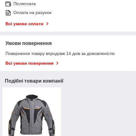
Післяплата
Оплата на рахунок
Всі умови оплати
Умови повернення
Повернення товару впродовж 14 днів за домовленістю
Всі умови повернення
Подібні товари компанії