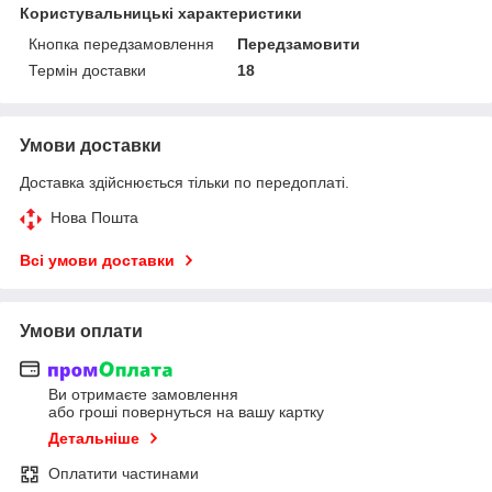
Користувальницькі характеристики
Кнопка передзамовлення
Передзамовити
Термін доставки
18
Умови доставки
Доставка здійснюється тільки по передоплаті.
Нова Пошта
Всі умови доставки
Умови оплати
Ви отримаєте замовлення
або гроші повернуться на вашу картку
Детальніше
Оплатити частинами