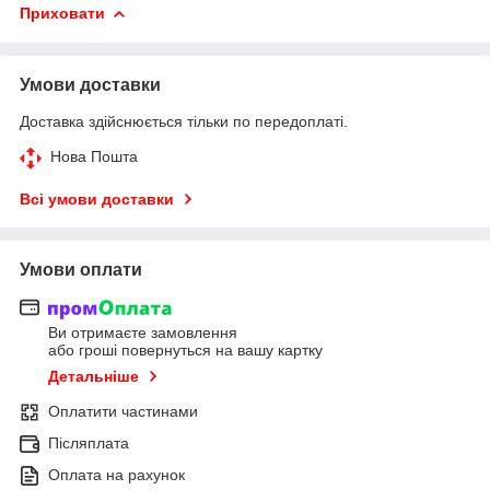
Приховати
Умови доставки
Доставка здійснюється тільки по передоплаті.
Нова Пошта
Всі умови доставки
Умови оплати
Ви отримаєте замовлення
або гроші повернуться на вашу картку
Детальніше
Оплатити частинами
Післяплата
Оплата на рахунок