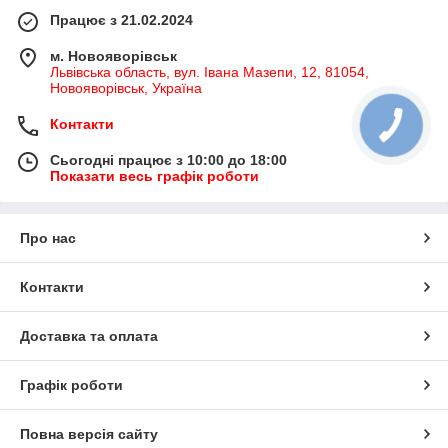
Працює з 21.02.2024
м. Новояворівськ
Львівська область, вул. Івана Мазепи, 12, 81054,
Новояворівськ, Україна
Контакти
Сьогодні працює з 10:00 до 18:00
Показати весь графік роботи
Про нас
Контакти
Доставка та оплата
Графік роботи
Повна версія сайту