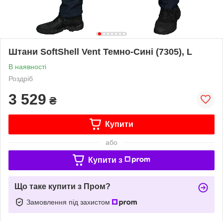
Штани SoftShell Vent Темно-Сині (7305), L
В наявності
Роздріб
3 529
₴
Купити
або
Купити з
Що таке купити з Пром?
Замовлення під захистом