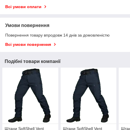
Всі умови оплати
Умови повернення
Повернення товару впродовж 14 днів за домовленістю
Всі умови повернення
Подібні товари компанії
Штани SoftShell Vent
Штани SoftShell Vent
Штан