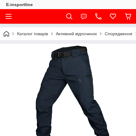
E-insportline
Каталог товарів
Активний відпочинок
Спорядження