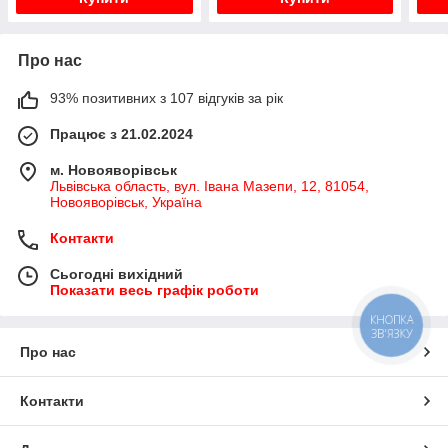
Про нас
93% позитивних з 107 відгуків за рік
Працює з 21.02.2024
м. Новояворівськ
Львівська область, вул. Івана Мазепи, 12, 81054,
Новояворівськ, Україна
Контакти
Сьогодні вихідний
Показати весь графік роботи
КНОПКА
ЗВ'ЯЗКУ
Про нас
Контакти