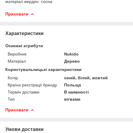
матеріал жердин: сосна
Приховати
Характеристики
Основні атрибути
Виробник
Nukido
Матеріал
Дерево
Користувальницькі характеристики
Колір
синій, білий, жовтий
Країна реєстрації бренду
Польща
Термін доставки
В наявності
Тип
вігвами
Приховати
Умови доставки