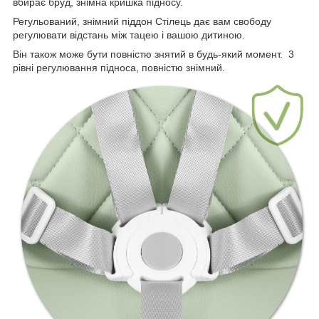
вбирає бруд, знімна кришка підносу.
Регульований, знімний піддон Стілець дає вам свободу
регулювати відстань між тацею і вашою дитиною.
Він також може бути повністю знятий в будь-який момент. 3
рівні регулювання підноса, повністю знімний.