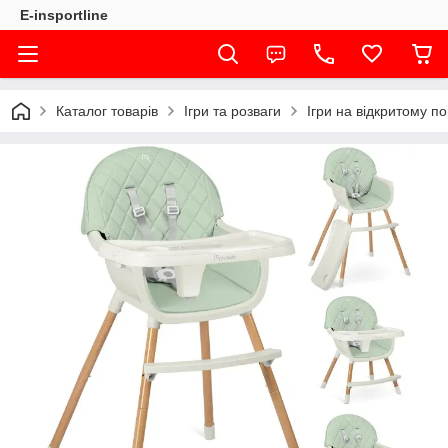
E-insportline
Каталог товарів
Ігри та розваги
Ігри на відкритому по