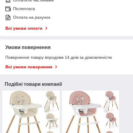
Оплатити частинами
Післяплата
Оплата на рахунок
Всі умови оплати
Умови повернення
Повернення товару впродовж 14 днів за домовленістю
Всі умови повернення
Подібні товари компанії