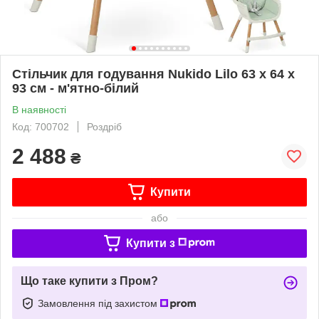
Стільчик для годування Nukido Lilo 63 х 64 х
93 см - м'ятно-білий
В наявності
Код: 700702
Роздріб
2 488
₴
Купити
або
Купити з
Що таке купити з Пром?
Замовлення під захистом