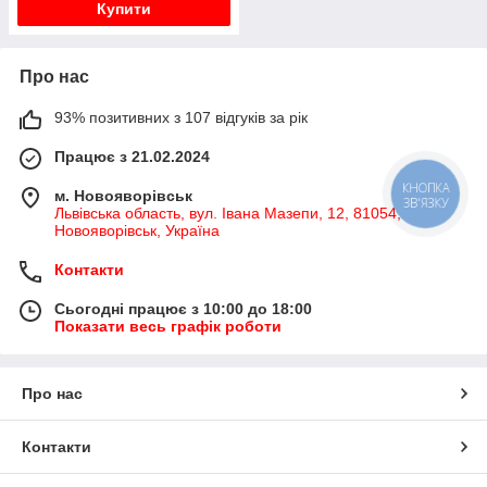
Купити
Про нас
93% позитивних з 107 відгуків за рік
Працює з 21.02.2024
м. Новояворівськ
КНОПКА
ЗВ'ЯЗКУ
Львівська область, вул. Івана Мазепи, 12, 81054,
Новояворівськ, Україна
Контакти
Сьогодні працює з 10:00 до 18:00
Показати весь графік роботи
Про нас
Контакти