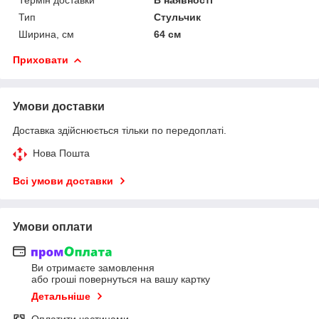
Тип
Стульчик
Ширина, см
64 см
Приховати
Умови доставки
Доставка здійснюється тільки по передоплаті.
Нова Пошта
Всі умови доставки
Умови оплати
Ви отримаєте замовлення
або гроші повернуться на вашу картку
Детальніше