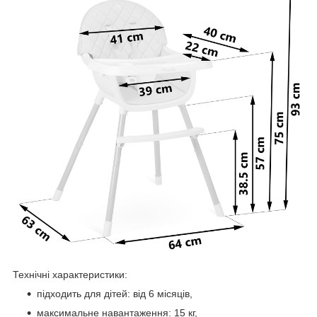
Технічні характеристики:
підходить для дітей: від 6 місяців,
максимальне навантаження: 15 кг,