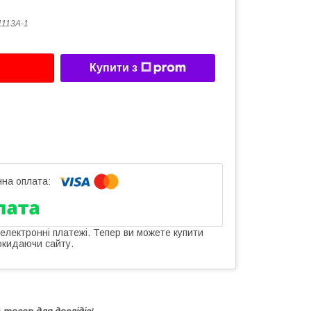
1113A-1
Купити з
 електронні платежі. Тепер ви можете купити
окидаючи сайту.