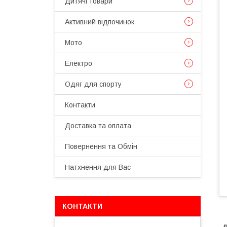
Дитячі товари
Активний відпочинок
Мото
Електро
Одяг для спорту
Контакти
Доставка та оплата
Повернення та Обмін
Натхнення для Вас
КОНТАКТИ