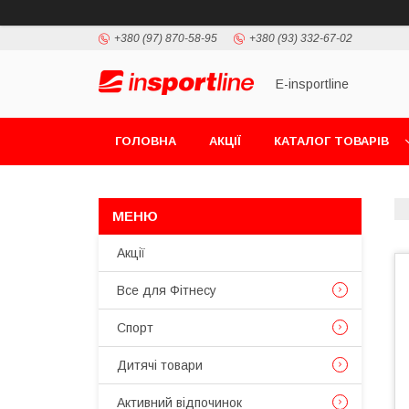
+380 (97) 870-58-95
+380 (93) 332-67-02
E-insportline
ГОЛОВНА
АКЦІЇ
КАТАЛОГ ТОВАРІВ
Акції
Все для Фітнесу
Спорт
Дитячі товари
Активний відпочинок