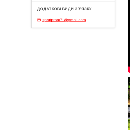
sportprom71@gmail.com