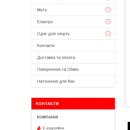
Мото
Електро
Одяг для спорту
Контакти
Доставка та оплата
Повернення та Обмін
Натхнення для Вас
КОНТАКТИ
E-insportline