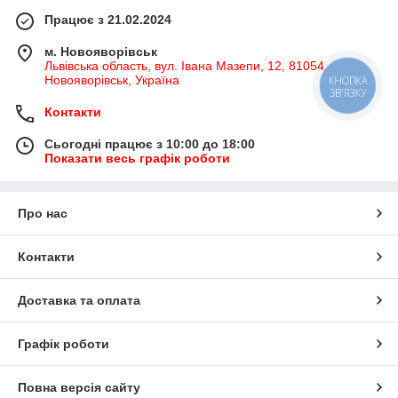
Працює з 21.02.2024
м. Новояворівськ
Львівська область, вул. Івана Мазепи, 12, 81054,
Новояворівськ, Україна
КНОПКА
ЗВ'ЯЗКУ
Контакти
Сьогодні працює з 10:00 до 18:00
Показати весь графік роботи
Про нас
Контакти
Доставка та оплата
Графік роботи
Повна версія сайту