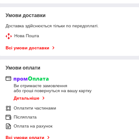
Умови доставки
Доставка здійснюється тільки по передоплаті.
Нова Пошта
Всі умови доставки
Умови оплати
Ви отримаєте замовлення
або гроші повернуться на вашу картку
Детальніше
Оплатити частинами
Післяплата
Оплата на рахунок
Всі умови оплати