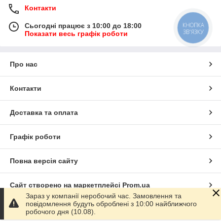
Контакти
КНОПКА
Сьогодні працює з 10:00 до 18:00
ЗВ'ЯЗКУ
Показати весь графік роботи
Про нас
Контакти
Доставка та оплата
Графік роботи
Повна версія сайту
Сайт створено на маркетплейсі
Prom.ua
Зараз у компанії неробочий час. Замовлення та
повідомлення будуть оброблені з 10:00 найближчого
Політика конфіденційності
робочого дня (10.08).