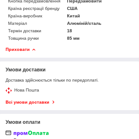
Кнопка передзамовлення
Передзамовити
Країна реєстрації бренду
США
Країна-виробник
Китай
Матеріал
Алюміній/сталь
Термін доставки
18
Товщина ручки
85 мм
Приховати
Умови доставки
Доставка здійснюється тільки по передоплаті.
Нова Пошта
Всі умови доставки
Умови оплати