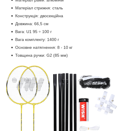
Матеріал стрижня: сталь
Конструкція: двосекційна
Довжина: 66,5 см
Вага: U1 95 ÷ 100 г
Вага комплекту: 1400 г
Основне натягнення: 8 - 10 кг
Товщина ручки: G2 (85 мм)