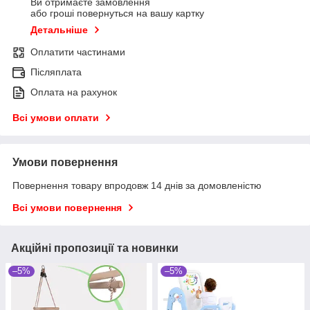
Ви отримаєте замовлення
або гроші повернуться на вашу картку
Детальніше
Оплатити частинами
Післяплата
Оплата на рахунок
Всі умови оплати
Умови повернення
Повернення товару впродовж 14 днів за домовленістю
Всі умови повернення
Акційні пропозиції та новинки
–5%
–5%