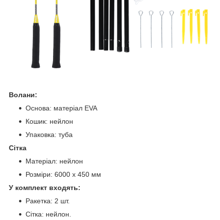
Волани:
Основа: матеріал EVA
Кошик: нейлон
Упаковка: туба
Сітка
Матеріал: нейлон
Розміри: 6000 x 450 мм
У комплект входять:
Ракетка: 2 шт.
Сітка: нейлон.