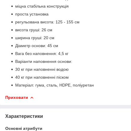
міцна стабільна конструкція
проста установка
регульована висота: 125 - 155 см
висота груші: 26 см
ширина груші: 20 см
Діаметр основи: 45 см
Вага без наповнення: 4,5 кг
Варіанти наповнення основи:
30 кг при наповненні водою
40 кг при наповненні піском
Матеріал: гума, сталь, HDPE, поліуретан
Приховати
Характеристики
Основні атрибути