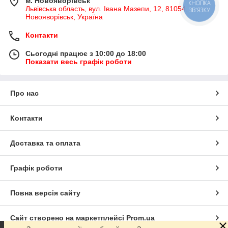
м. Новояворівськ
КНОПКА
Львівська область, вул. Івана Мазепи, 12, 81054,
ЗВ'ЯЗКУ
Новояворівськ, Україна
Контакти
Сьогодні працює з 10:00 до 18:00
Показати весь графік роботи
Про нас
Контакти
Доставка та оплата
Графік роботи
Повна версія сайту
Сайт створено на маркетплейсі
Prom.ua