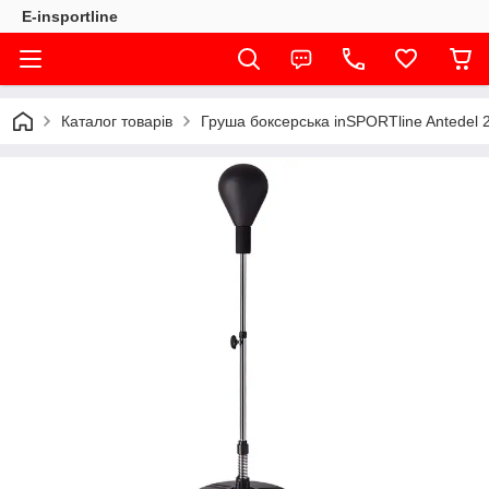
E-insportline
Каталог товарів
Груша боксерська inSPORTline Antedel 