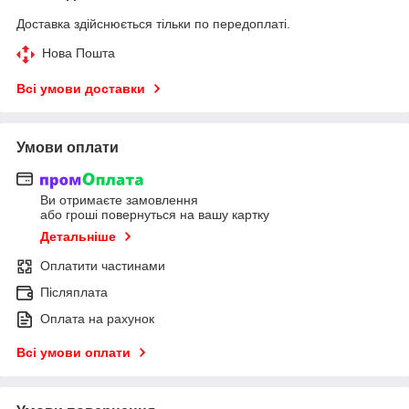
Доставка здійснюється тільки по передоплаті.
Нова Пошта
Всі умови доставки
Умови оплати
Ви отримаєте замовлення
або гроші повернуться на вашу картку
Детальніше
Оплатити частинами
Післяплата
Оплата на рахунок
Всі умови оплати