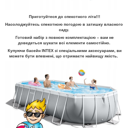
Приготуйтеся до спекотного літа!!!
Насолоджуйтесь спекотною погодою в затишку власного
саду.
Готовий набір з повною комплектацією – вам не
доведеться шукати всі елементи самостійно.
Купуючи басейн INTEX зі спеціальними аксесуарами, ви
можете бути впевнені, що отримаєте найвищу якість.