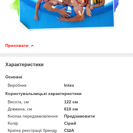
Приховати
Характеристики
Основні
Виробник
Intex
Користувальницькі характеристики
Висота, см
122 см
Довжина, см
610 см
Кнопка передзамовлення
Предзамовити
Колір
Сірий
Країна реєстрації бренду
США