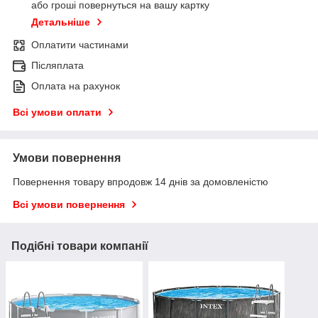
або гроші повернуться на вашу картку
Детальніше
Оплатити частинами
Післяплата
Оплата на рахунок
Всі умови оплати
Умови повернення
Повернення товару впродовж 14 днів за домовленістю
Всі умови повернення
Подібні товари компанії