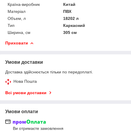
Країна-виробник
Китай
Матеріал
ПВХ
Объем, л
18202 л
Тип
Каркасний
Ширина, см
305 см
Приховати
Умови доставки
Доставка здійснюється тільки по передоплаті.
Нова Пошта
Всі умови доставки
Умови оплати
Ви отримаєте замовлення