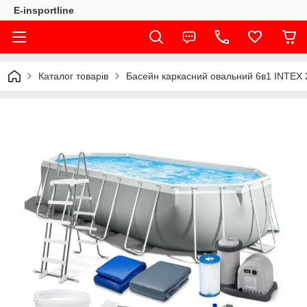
E-insportline
Каталог товарів
Басейн каркасний овальний 6в1 INTEX 2