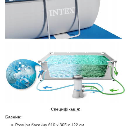
Специфікація:
Басейн:
Розміри басейну 610 x 305 х 122 см