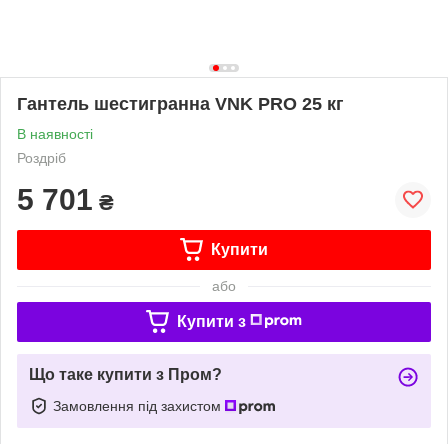
Гантель шестигранна VNK PRO 25 кг
В наявності
Роздріб
5 701
₴
Купити
або
Купити з
Що таке купити з Пром?
Замовлення під захистом