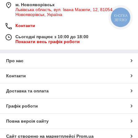
м. Новояворівськ
Львівська область, вул. Івана Мазепи, 12, 81054,
Новояворівськ, Україна
КНОПКА
ЗВ'ЯЗКУ
Контакти
Сьогодні працює з 10:00 до 18:00
Показати весь графік роботи
Про нас
Контакти
Доставка та оплата
Графік роботи
Повна версія сайту
Сайт створено на маркетплейсі
Prom.ua