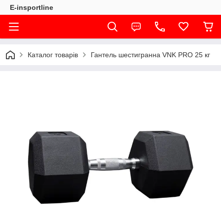
E-insportline
Каталог товарів
Гантель шестигранна VNK PRO 25 кг