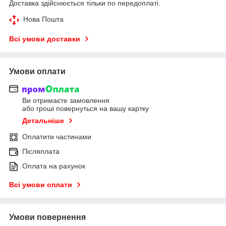
Доставка здійснюється тільки по передоплаті.
Нова Пошта
Всі умови доставки
Умови оплати
Ви отримаєте замовлення
або гроші повернуться на вашу картку
Детальніше
Оплатити частинами
Післяплата
Оплата на рахунок
Всі умови оплати
Умови повернення