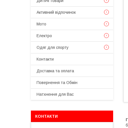
Дитячі товари
Активний відпочинок
Мото
Електро
Одяг для спорту
Контакти
Доставка та оплата
Повернення та Обмін
Натхнення для Вас
КОНТАКТИ
б