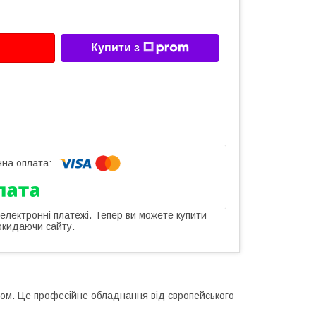
Купити з
 електронні платежі. Тепер ви можете купити
окидаючи сайту.
ифом. Це професійне обладнання від європейського