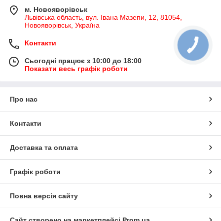
м. Новояворівськ
Львівська область, вул. Івана Мазепи, 12, 81054,
Новояворівськ, Україна
Контакти
Сьогодні працює з 10:00 до 18:00
Показати весь графік роботи
Про нас
Контакти
Доставка та оплата
Графік роботи
Повна версія сайту
Сайт створено на маркетплейсі
Prom.ua