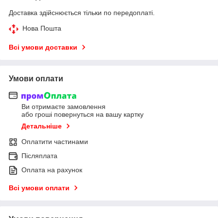
Доставка здійснюється тільки по передоплаті.
Нова Пошта
Всі умови доставки
Умови оплати
Ви отримаєте замовлення
або гроші повернуться на вашу картку
Детальніше
Оплатити частинами
Післяплата
Оплата на рахунок
Всі умови оплати