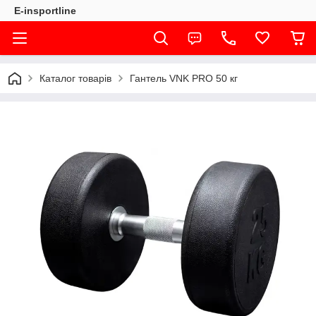
E-insportline
Каталог товарів
Гантель VNK PRO 50 кг