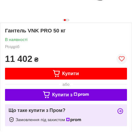
Гантель VNK PRO 50 кг
В наявності
Роздріб
11 402
₴
Купити
або
Купити з
Що таке купити з Пром?
Замовлення під захистом