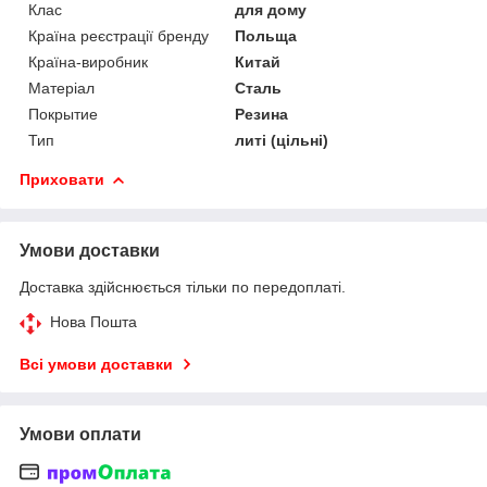
Клас
для дому
Країна реєстрації бренду
Польща
Країна-виробник
Китай
Матеріал
Сталь
Покрытие
Резина
Тип
литі (цільні)
Приховати
Умови доставки
Доставка здійснюється тільки по передоплаті.
Нова Пошта
Всі умови доставки
Умови оплати