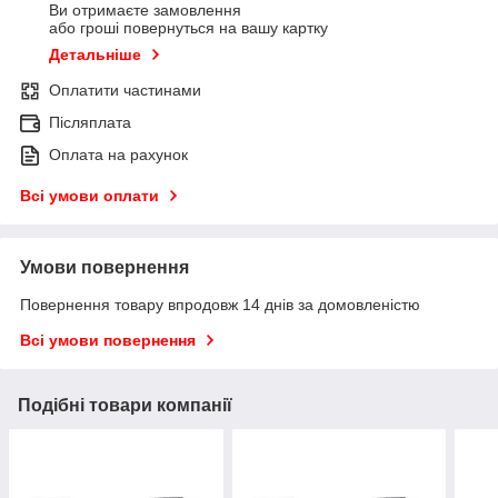
Ви отримаєте замовлення
або гроші повернуться на вашу картку
Детальніше
Оплатити частинами
Післяплата
Оплата на рахунок
Всі умови оплати
Умови повернення
Повернення товару впродовж 14 днів за домовленістю
Всі умови повернення
Подібні товари компанії