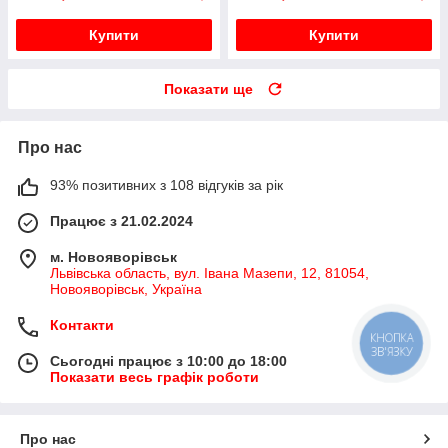
Купити
Купити
Показати ще
Про нас
93% позитивних з 108 відгуків за рік
Працює з 21.02.2024
м. Новояворівськ
Львівська область, вул. Івана Мазепи, 12, 81054,
Новояворівськ, Україна
Контакти
КНОПКА
ЗВ'ЯЗКУ
Сьогодні працює з 10:00 до 18:00
Показати весь графік роботи
Про нас