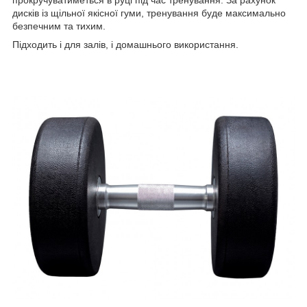
дисків із щільної якісної гуми, тренування буде максимально
безпечним та тихим.
Підходить і для залів, і домашнього використання.