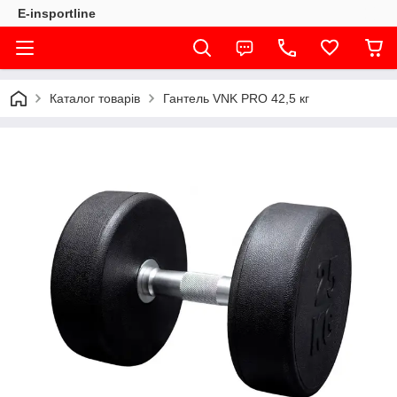
E-insportline
Каталог товарів
Гантель VNK PRO 42,5 кг