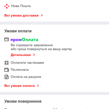
Нова Пошта
Всі умови доставки
Умови оплати
Ви отримаєте замовлення
або гроші повернуться на вашу картку
Детальніше
Оплатити частинами
Післяплата
Оплата на рахунок
Всі умови оплати
Умови повернення