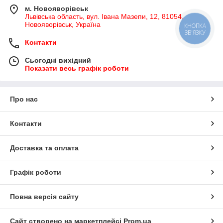
м. Новояворівськ
Львівська область, вул. Івана Мазепи, 12, 81054,
Новояворівськ, Україна
КНОПКА
ЗВ'ЯЗКУ
Контакти
Сьогодні вихідний
Показати весь графік роботи
Про нас
Контакти
Доставка та оплата
Графік роботи
Повна версія сайту
Сайт створено на маркетплейсі
Prom.ua