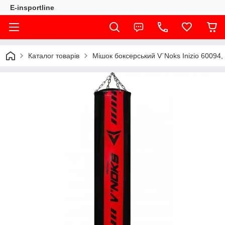
E-insportline
Каталог товарів
Мішок боксерський V`Noks Inizio 60094