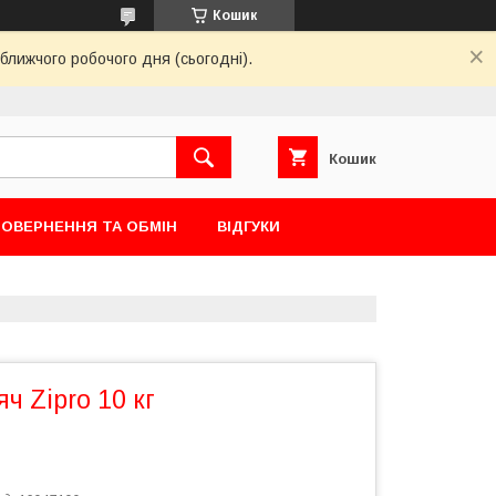
Кошик
ближчого робочого дня (сьогодні).
Кошик
ОВЕРНЕННЯ ТА ОБМІН
ВІДГУКИ
ч Zipro 10 кг