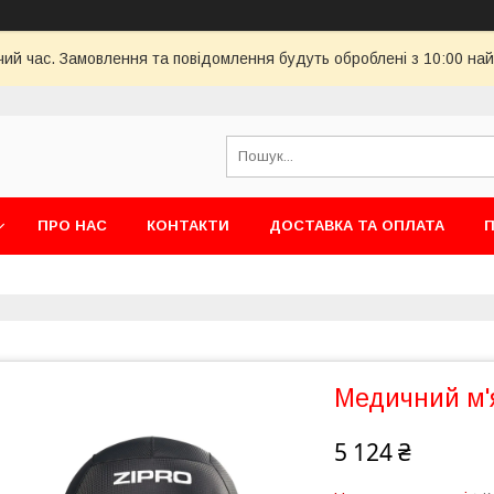
чий час. Замовлення та повідомлення будуть оброблені з 10:00 най
ПРО НАС
КОНТАКТИ
ДОСТАВКА ТА ОПЛАТА
П
Медичний м'я
5 124 ₴