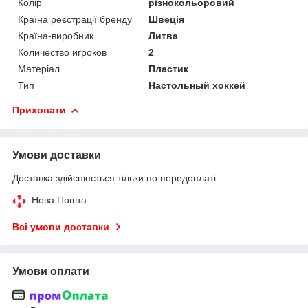
Колір
різнокольоровий
Країна реєстрації бренду
Швеція
Країна-виробник
Литва
Количество игроков
2
Матеріал
Пластик
Тип
Настольный хоккей
Приховати
Умови доставки
Доставка здійснюється тільки по передоплаті.
Нова Пошта
Всі умови доставки
Умови оплати