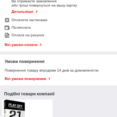
Ви отримаєте замовлення
або гроші повернуться на вашу картку
Детальніше
Оплатити частинами
Післяплата
Оплата на рахунок
Всі умови оплати
Умови повернення
Повернення товару впродовж 14 днів за домовленістю
Всі умови повернення
Подібні товари компанії