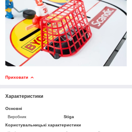
Приховати
Характеристики
Основні
Виробник
Stiga
Користувальницькі характеристики