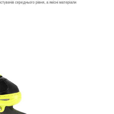
стувачів середнього рівня, а якісні матеріали