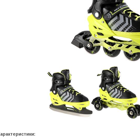
Характеристики: