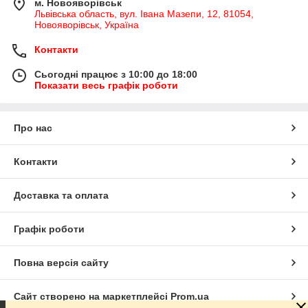
м. Новояворівськ
Львівська область, вул. Івана Мазепи, 12, 81054,
Новояворівськ, Україна
Контакти
Сьогодні працює з 10:00 до 18:00
Показати весь графік роботи
Про нас
Контакти
Доставка та оплата
Графік роботи
Повна версія сайту
Сайт створено на маркетплейсі
Prom.ua