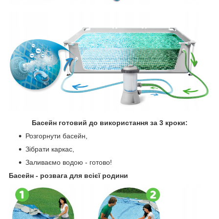
Басейн готовий до використання за 3 кроки:
Розгорнути басейн,
Зібрати каркас,
Заливаємо водою - готово!
Басейн - розвага для всієї родини