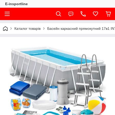
E-insportline
Каталог товарів
Басейн каркасний прямокутний 17в1 INT