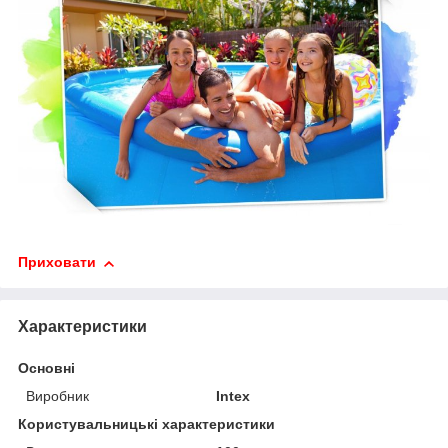
Приховати
Характеристики
Основні
Виробник
Intex
Користувальницькі характеристики