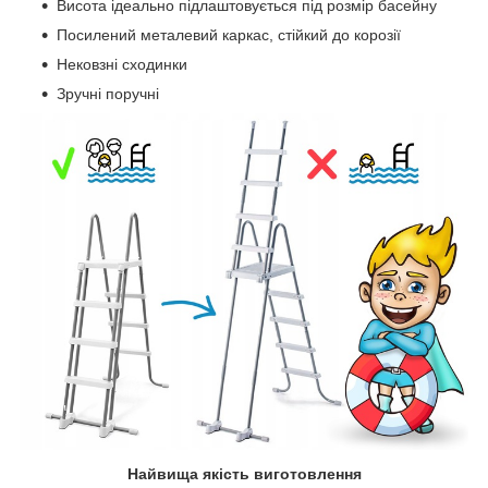
Висота ідеально підлаштовується під розмір басейну
Посилений металевий каркас, стійкий до корозії
Нековзні сходинки
Зручні поручні
Найвища якість виготовлення