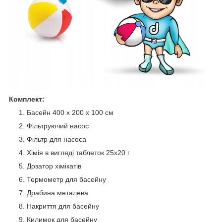
Комплект:
Басейн 400 x 200 x 100 см
Фільтруючий насос
Фільтр для насоса
Хімія в вигляді таблеток 25х20 г
Дозатор хімікатів
Термометр для басейну
Драбина металева
Накриття для басейну
Килимок для басейну