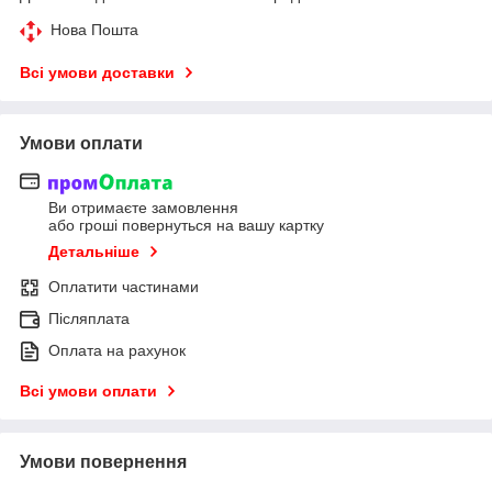
Нова Пошта
Всі умови доставки
Умови оплати
Ви отримаєте замовлення
або гроші повернуться на вашу картку
Детальніше
Оплатити частинами
Післяплата
Оплата на рахунок
Всі умови оплати
Умови повернення