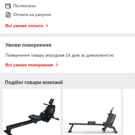
Післяплата
Оплата на рахунок
Всі умови оплати
Умови повернення
Повернення товару впродовж 14 днів за домовленістю
Всі умови повернення
Подібні товари компанії