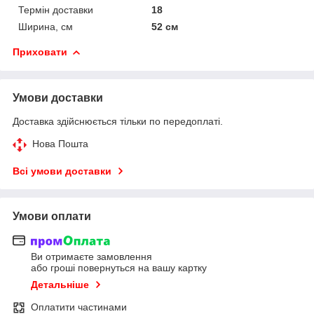
Термін доставки
18
Ширина, см
52 см
Приховати
Умови доставки
Доставка здійснюється тільки по передоплаті.
Нова Пошта
Всі умови доставки
Умови оплати
Ви отримаєте замовлення
або гроші повернуться на вашу картку
Детальніше
Оплатити частинами