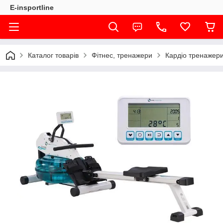
E-insportline
Каталог товарів
Фітнес, тренажери
Кардіо тренажер