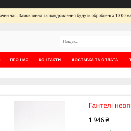
бочий час. Замовлення та повідомлення будуть оброблені з 10:00 н
ПРО НАС
КОНТАКТИ
ДОСТАВКА ТА ОПЛАТА
П
Гантелі неоп
1 946 ₴