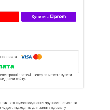
Купити з
 електронні платежі. Тепер ви можете купити
окидаючи сайту.
 тих, хто шукає поєднання зручності, стилю та
 чудово підходять для занять вдома і у