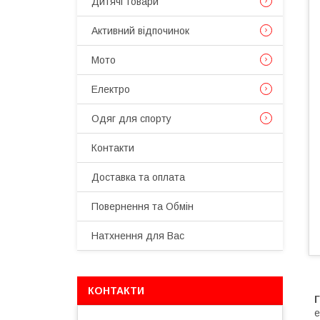
Дитячі товари
Активний відпочинок
Мото
Електро
Одяг для спорту
Контакти
Доставка та оплата
Повернення та Обмін
Натхнення для Вас
КОНТАКТИ
е