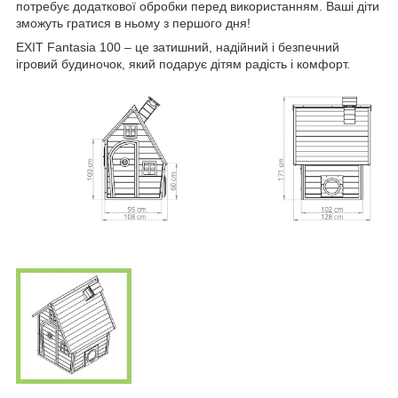
потребує додаткової обробки перед використанням. Ваші діти
зможуть гратися в ньому з першого дня!
EXIT Fantasia 100 – це затишний, надійний і безпечний
ігровий будиночок, який подарує дітям радість і комфорт.