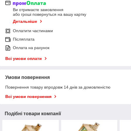
Ви отримаєте замовлення
або гроші повернуться на вашу картку
Детальніше
Оплатити частинами
Післяплата
Оплата на рахунок
Всі умови оплати
Умови повернення
Повернення товару впродовж 14 днів за домовленістю
Всі умови повернення
Подібні товари компанії