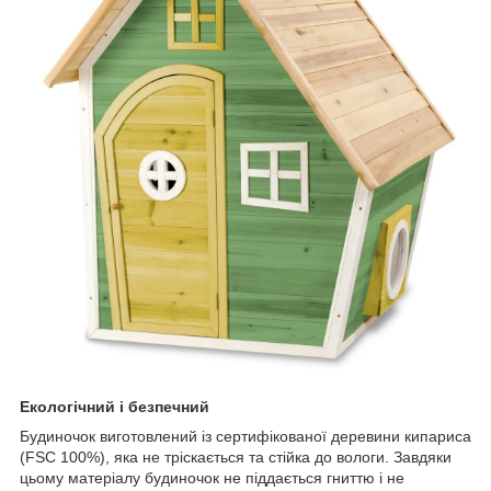
Екологічний і безпечний
Будиночок виготовлений із сертифікованої деревини кипариса
(FSC 100%), яка не тріскається та стійка до вологи. Завдяки
цьому матеріалу будиночок не піддається гниттю і не