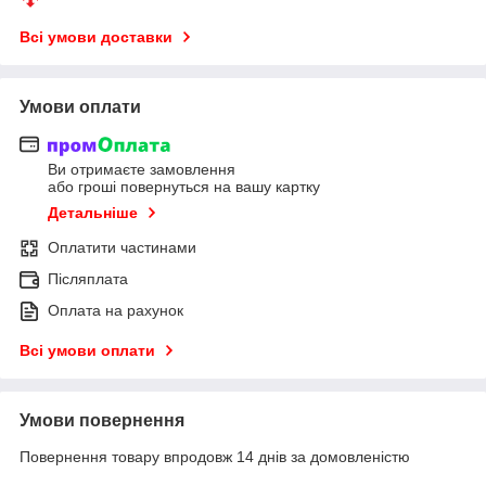
Всі умови доставки
Умови оплати
Ви отримаєте замовлення
або гроші повернуться на вашу картку
Детальніше
Оплатити частинами
Післяплата
Оплата на рахунок
Всі умови оплати
Умови повернення
Повернення товару впродовж 14 днів за домовленістю