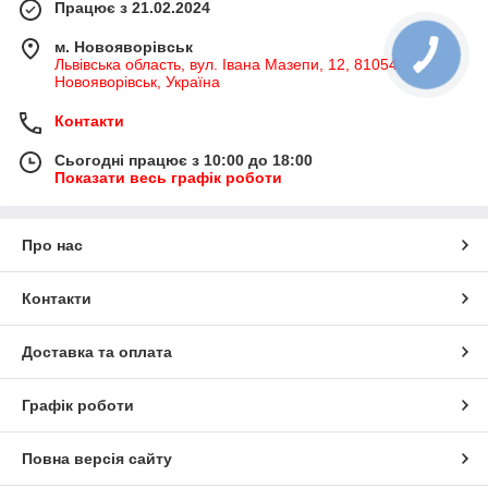
Працює з 21.02.2024
м. Новояворівськ
Львівська область, вул. Івана Мазепи, 12, 81054,
Новояворівськ, Україна
Контакти
Сьогодні працює з 10:00 до 18:00
Показати весь графік роботи
Про нас
Контакти
Доставка та оплата
Графік роботи
Повна версія сайту