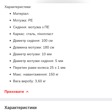
Характеристики:
Матеріал:
Мотузка: PE
Сидіння: мотузка з ПЕ
Каркас: сталь, пінопласт
Діаметр сидіння: 100 см
Довжина мотузки: 180 см
Діаметр мотузки: 10 мм
Діаметр мотузки сидіння: 5 мм
Перетин рами колеса 25 х 1 мм
Макс. навантаження: 150 кг
Вага виробу: 3,60 кг
Приховати
Характеристики